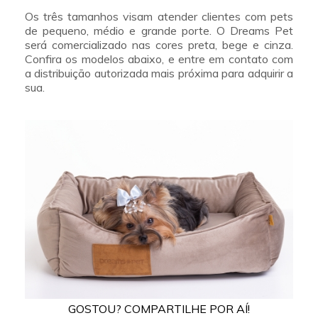
Os três tamanhos visam atender clientes com pets
de pequeno, médio e grande porte. O Dreams Pet
será comercializado nas cores preta, bege e cinza.
Confira os modelos abaixo, e entre em contato com
a distribuição autorizada mais próxima para adquirir a
sua.
GOSTOU? COMPARTILHE POR AÍ!