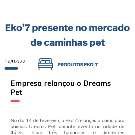
Eko’7 presente no mercado
de caminhas pet
16/02/22
PRODUTOS EKO´7
Empresa relançou o Dreams
Pet
No dia 14 de fevereiro, a Eko’7 relançou a cama para
animais Dreams Pet, durante evento na cidade de
Itá-SC. Com três tamanhos, e diferentes