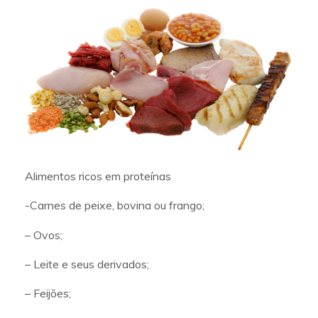
Alimentos ricos em proteínas
-Carnes de peixe, bovina ou frango;
– Ovos;
– Leite e seus derivados;
– Feijões;