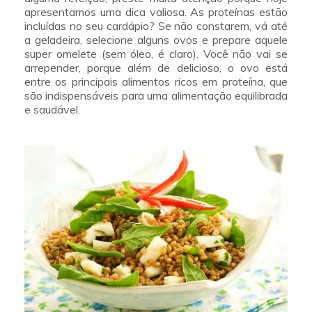
apresentamos uma dica valiosa. As proteínas estão
incluídas no seu cardápio? Se não constarem, vá até
a geladeira, selecione alguns ovos e prepare aquele
super omelete (sem óleo, é claro). Você não vai se
arrepender, porque além de delicioso, o ovo está
entre os principais alimentos ricos em proteína, que
são indispensáveis para uma alimentação equilibrada
e saudável.