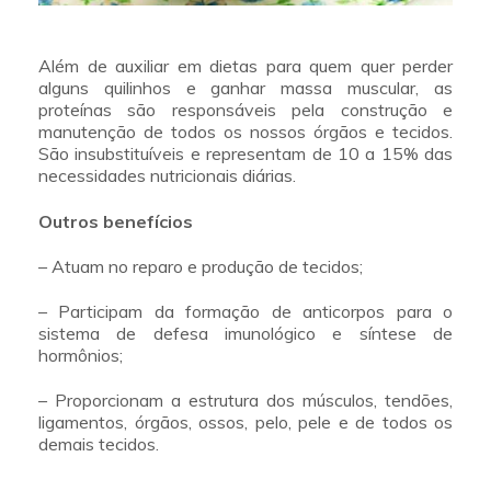
Além de auxiliar em dietas para quem quer perder
alguns quilinhos e ganhar massa muscular, as
proteínas são responsáveis pela construção e
manutenção de todos os nossos órgãos e tecidos.
São insubstituíveis e representam de 10 a 15% das
necessidades nutricionais diárias.
Outros benefícios
– Atuam no reparo e produção de tecidos;
– Participam da formação de anticorpos para o
sistema de defesa imunológico e síntese de
hormônios;
– Proporcionam a estrutura dos músculos, tendões,
ligamentos, órgãos, ossos, pelo, pele e de todos os
demais tecidos.