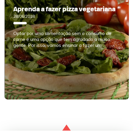
Aprenda a fazer pizza vegetariana
28/06/2018
Optar por uma alimentação sem o consumo de
carne é uma opção que tem agradado a muita
gente. Por isso, vamos ensinar a fazer um...