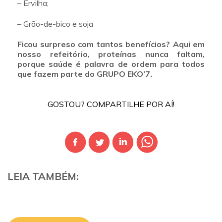
– Ervilha;
– Grão-de-bico e soja
Ficou surpreso com tantos benefícios? Aqui em
nosso refeitório, proteínas nunca faltam,
porque saúde é palavra de ordem para todos
que fazem parte do GRUPO EKO’7.
GOSTOU? COMPARTILHE POR AÍ!
LEIA TAMBÉM: