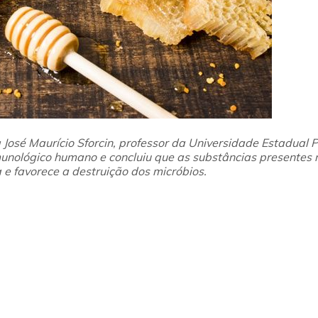
 José Maurício Sforcin, professor da Universidade Estadual
P
unológico humano e concluiu que as
substâncias presentes 
e favorece a destruição dos micróbios.