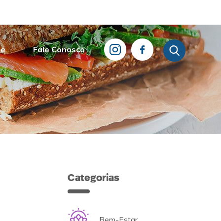
de
Fale Conosco
Categorias
Bem-Estar