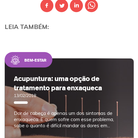
LEIA TAMBÉM:
BEM-ESTAR
Acupuntura: uma opção de
tratamento para enxaqueca
13/02/2018
Dor de cabeça é apenas um dos sintomas de
enxaqueca. E quem sofre com esse problema,
sabe o quanto é difícil mandar as dores em...