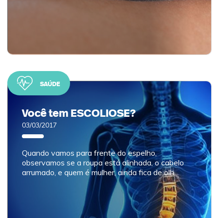
SAÚDE
Você tem ESCOLIOSE?
03/03/2017
Quando vamos para frente do espelho,
observamos se a roupa está alinhada, o cabelo
arrumado, e quem é mulher, ainda fica de olh...