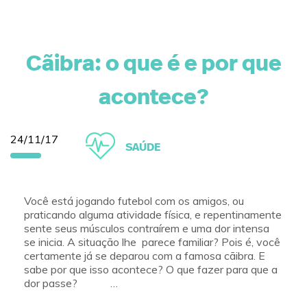
Cãibra: o que é e por que
acontece?
24/11/17
SAÚDE
Você está jogando futebol com os amigos, ou
praticando alguma atividade física, e repentinamente
sente seus músculos contraírem e uma dor intensa
se inicia. A situação lhe parece familiar? Pois é, você
certamente já se deparou com a famosa cãibra. E
sabe por que isso acontece? O que fazer para que a
dor passe? …