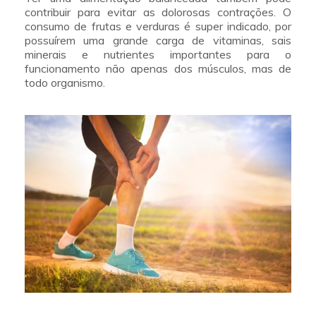
contribuir para evitar as dolorosas contrações. O
consumo de frutas e verduras é super indicado, por
possuírem uma grande carga de vitaminas, sais
minerais e nutrientes importantes para o
funcionamento não apenas dos músculos, mas de
todo organismo.