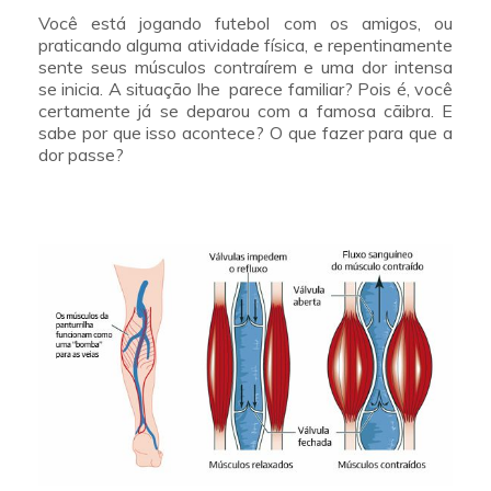
Você está jogando futebol com os amigos, ou
praticando alguma atividade física, e repentinamente
sente seus músculos contraírem e uma dor intensa
se inicia. A situação lhe parece familiar? Pois é, você
certamente já se deparou com a famosa cãibra. E
sabe por que isso acontece? O que fazer para que a
dor passe?